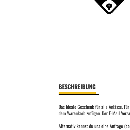
BESCHREIBUNG
Das Ideale Geschenk für alle Anlässe. Fü
dem Warenkorb zufügen. Der E-Mail Versa
Alternativ kannst du uns eine Anfrage (c