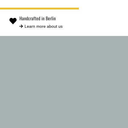
Handcrafted in Berlin
Learn more about us