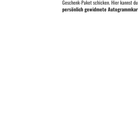
Geschenk-Paket schicken. Hier kannst d
persönlich gewidmete Autogrammkar