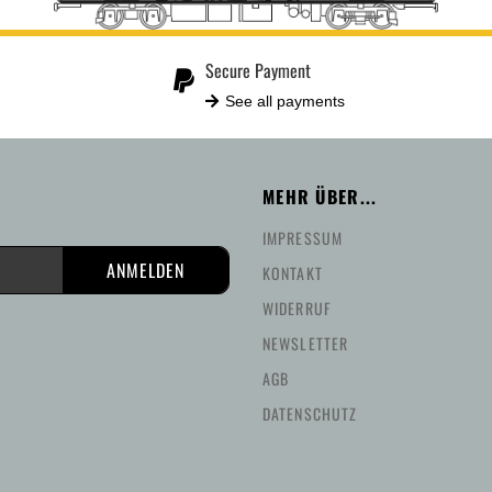
Secure Payment
See all payments
MEHR ÜBER...
IMPRESSUM
KONTAKT
WIDERRUF
NEWSLETTER
AGB
DATENSCHUTZ