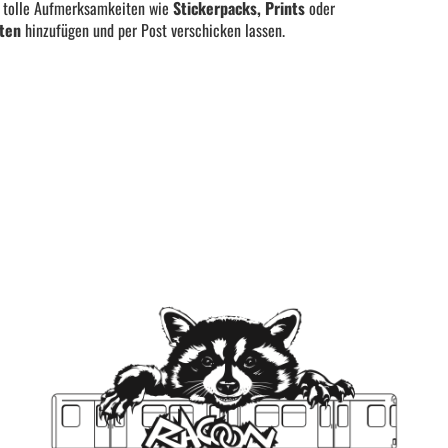
u tolle Aufmerksamkeiten wie
Stickerpacks, Prints
oder
ten
hinzufügen und per Post verschicken lassen.