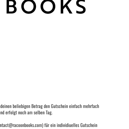
r deinen beliebigen Betrag den Gutschein einfach mehrfach
nd erfolgt noch am selben Tag.
ontact@racoonbooks.com) für ein individiuelles Gutschein